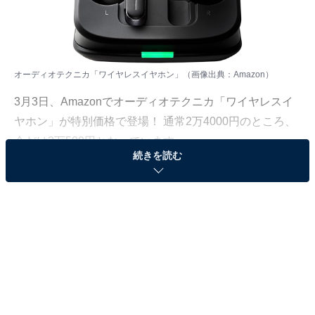
オーディオテクニカ「ワイヤレスイヤホン」（画像出典：Amazon）
3月3日、Amazonでオーディオテクニカ「ワイヤレスイ
ヤホン」が特別価格で登場！ 通常2万4000円のところ、
今だけ2万500円となっています。
続きを読む
そのほかにも注目の商品がラインナップされているの
で、あわせて紹介していきましょう。
Amazonで商品を見る