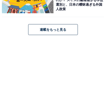
選別と、日本の曖昧過ぎる外国
人政策
連載をもっと見る
【今日チェックしたい】JVCケンウッドの人気商