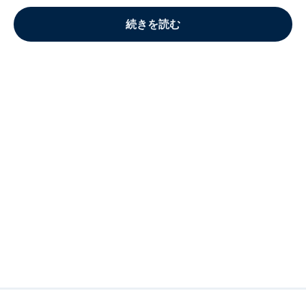
続きを読む