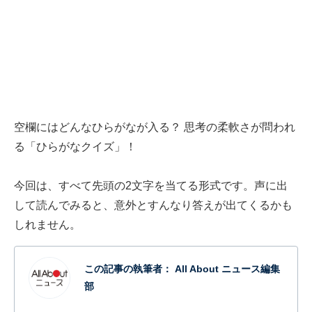
空欄にはどんなひらがなが入る？ 思考の柔軟さが問われ
る「ひらがなクイズ」！
今回は、すべて先頭の2文字を当てる形式です。声に出
して読んでみると、意外とすんなり答えが出てくるかも
しれません。
この記事の執筆者：
All About ニュース編集
部