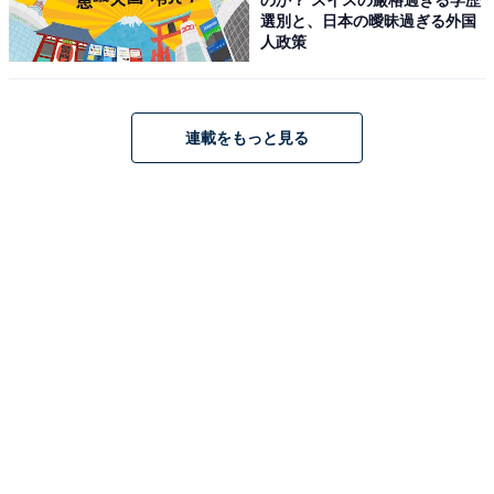
選別と、日本の曖昧過ぎる外国
人政策
連載をもっと見る