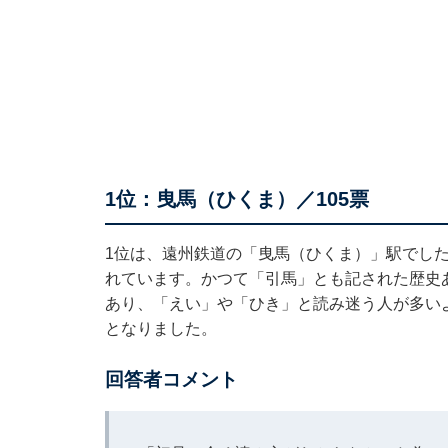
1位：曳馬（ひくま）／105票
1位は、遠州鉄道の「曳馬（ひくま）」駅でし
れています。かつて「引馬」とも記された歴史
あり、「えい」や「ひき」と読み迷う人が多い
となりました。
回答者コメント