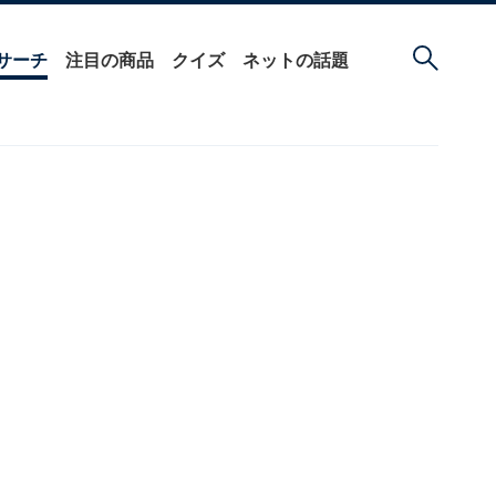
サーチ
注目の商品
クイズ
ネットの話題