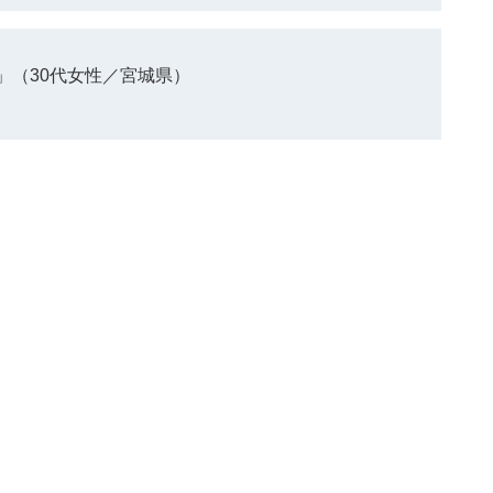
」（30代女性／宮城県）