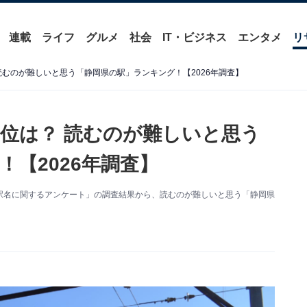
連載
ライフ
グルメ
社会
IT・ビジネス
エンタメ
リ
読むのが難しいと思う「静岡県の駅」ランキング！【2026年調査】
1位は？ 読むのが難しいと思う
【2026年調査】
た「難読駅名に関するアンケート」の調査結果から、読むのが難しいと思う「静岡県