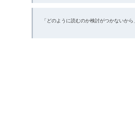
「どのように読むのか検討がつかないから