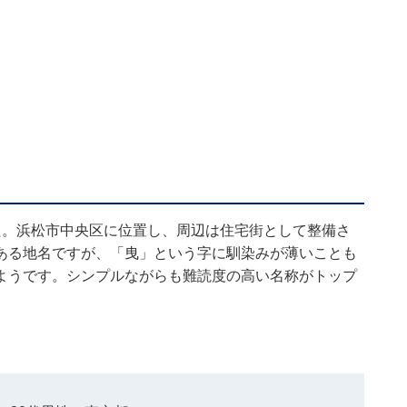
た。浜松市中央区に位置し、周辺は住宅街として整備さ
ある地名ですが、「曳」という字に馴染みが薄いことも
ようです。シンプルながらも難読度の高い名称がトップ