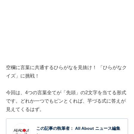
空欄に言葉に共通するひらがなを見抜け！ 「ひらがなク
イズ」に挑戦！
今回は、4つの言葉全てが「先頭」の2文字を当てる形式
です。どれか一つでもピンとくれば、芋づる式に答えが
見えてくるはず。
この記事の執筆者：
All About ニュース編集