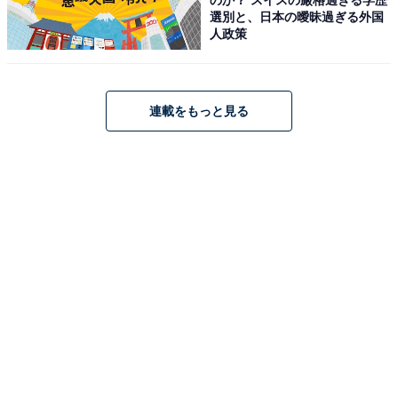
選別と、日本の曖昧過ぎる外国
人政策
連載をもっと見る