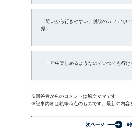
「近いから行きやすい。併設のカフェでい
県）
「一年中楽しめるようなのでいつでも行け
※回答者からのコメントは原文ママです
※記事内容は執筆時点のものです。最新の内容
次ページ
9