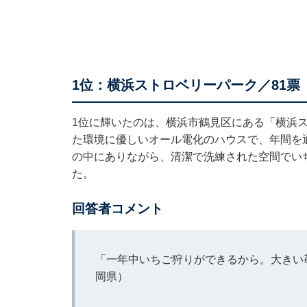
1位：横浜ストロベリーパーク／81票
1位に輝いたのは、横浜市鶴見区にある「横浜
た環境に優しいオール電化のハウスで、年間を
の中にありながら、清潔で洗練された空間でい
た。
回答者コメント
「一年中いちご狩りができるから。大きい
岡県）