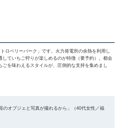
ストロベリーパーク」です。火力発電所の余熱を利用し
通していちご狩りが楽しめるのが特徴（要予約）。都会
ちごを味わえるスタイルが、圧倒的な支持を集めまし
苺のオブジェと写真が撮れるから」（40代女性／福