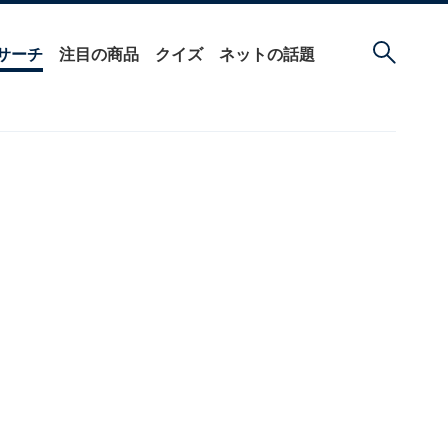
サーチ
注目の商品
クイズ
ネットの話題