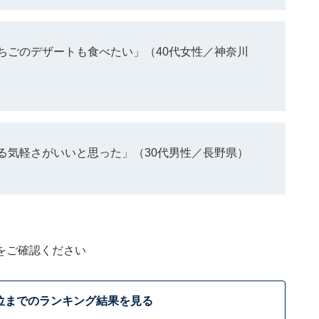
ちごのデザートも食べたい」（40代女性／神奈川
る気軽さがいいと思った」（30代男性／長野県）
をご確認ください
位までのランキング結果を見る