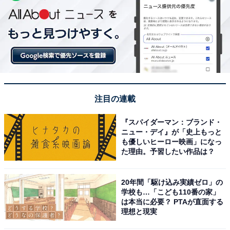
注目の連載
『スパイダーマン：ブランド・
ニュー・デイ』が「史上もっと
も優しいヒーロー映画」になっ
た理由。予習したい作品は？
20年間「駆け込み実績ゼロ」の
学校も…「こども110番の家」
は本当に必要？ PTAが直面する
理想と現実