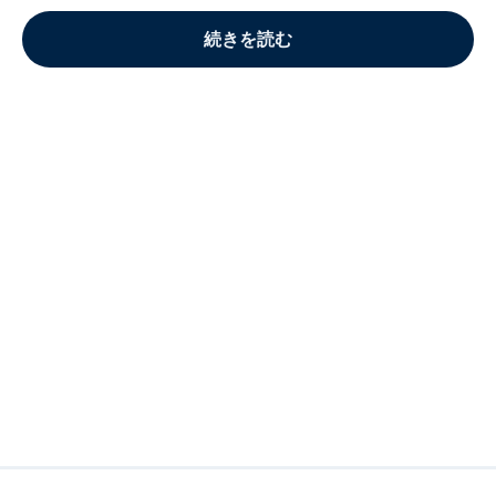
続きを読む