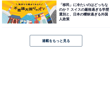
「移民」に冷たいのはどっちな
のか？ スイスの厳格過ぎる学歴
選別と、日本の曖昧過ぎる外国
人政策
連載をもっと見る