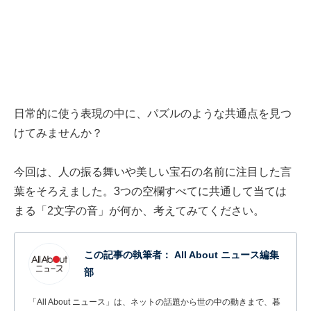
日常的に使う表現の中に、パズルのような共通点を見つ
けてみませんか？
今回は、人の振る舞いや美しい宝石の名前に注目した言
葉をそろえました。3つの空欄すべてに共通して当ては
まる「2文字の音」が何か、考えてみてください。
この記事の執筆者：
All About ニュース編集
部
「All About ニュース」は、ネットの話題から世の中の動きまで、暮