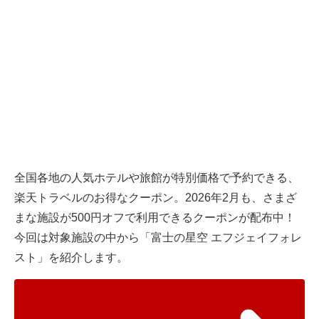
全国各地の人気ホテルや旅館が特別価格で予約できる、
楽天トラベルのお得なクーポン。2026年2月も、さまざ
まな施設が500円オフで利用できるクーポンが配布中！
今回は対象施設の中から「富士の星空 エフジェイフォレ
スト」を紹介します。