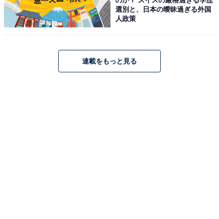
選別と、日本の曖昧過ぎる外国
常に美しい
人政策
スタッフの接客が親切丁寧でホスピタリティを感じ
連載をもっと見る
る