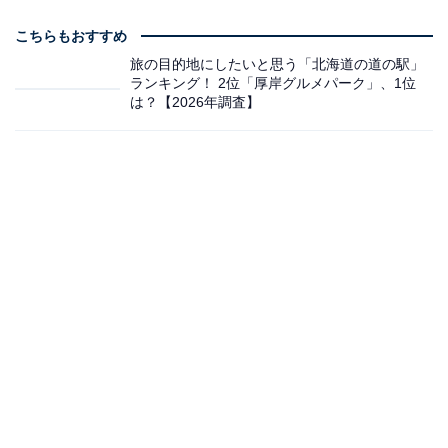
こちらもおすすめ
旅の目的地にしたいと思う「北海道の道の駅」
ランキング！ 2位「厚岸グルメパーク」、1位
は？【2026年調査】