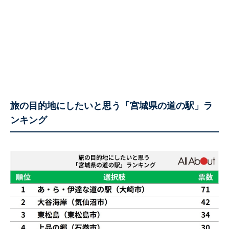
旅の目的地にしたいと思う「宮城県の道の駅」ラ
ンキング