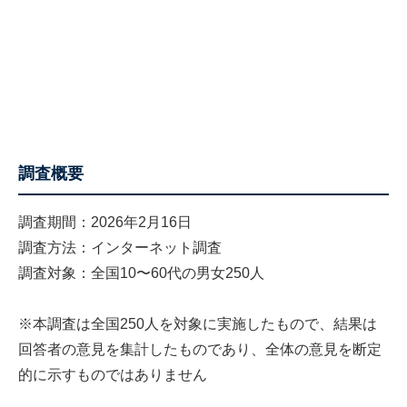
調査概要
調査期間：2026年2月16日
調査方法：インターネット調査
調査対象：全国10〜60代の男女250人
※本調査は全国250人を対象に実施したもので、結果は
回答者の意見を集計したものであり、全体の意見を断定
的に示すものではありません