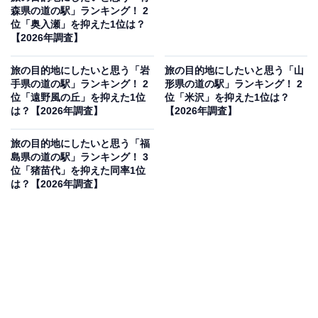
森県の道の駅」ランキング！ 2
位「奥入瀬」を抑えた1位は？
【2026年調査】
旅の目的地にしたいと思う「岩
旅の目的地にしたいと思う「山
手県の道の駅」ランキング！ 2
形県の道の駅」ランキング！ 2
位「遠野風の丘」を抑えた1位
位「米沢」を抑えた1位は？
は？【2026年調査】
【2026年調査】
旅の目的地にしたいと思う「福
島県の道の駅」ランキング！ 3
位「猪苗代」を抑えた同率1位
は？【2026年調査】