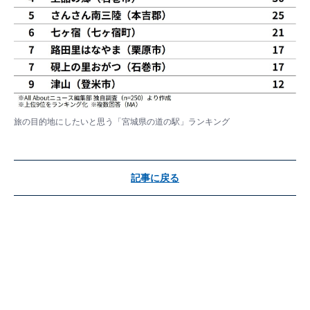
旅の目的地にしたいと思う「宮城県の道の駅」ランキング
記事に戻る