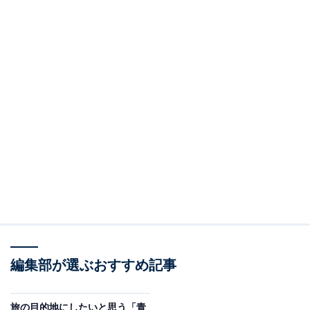
編集部が選ぶおすすめ記事
旅の目的地にしたいと思う「青