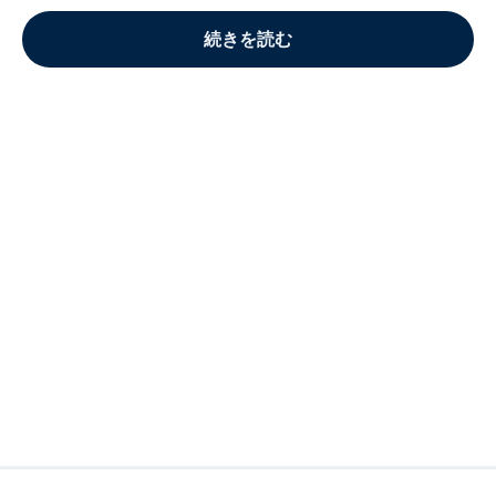
続きを読む