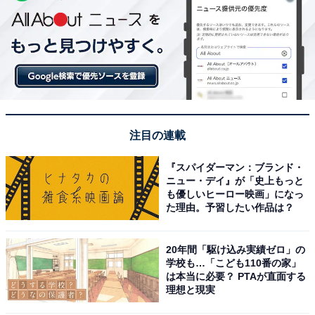
注目の連載
『スパイダーマン：ブランド・
ニュー・デイ』が「史上もっと
も優しいヒーロー映画」になっ
た理由。予習したい作品は？
20年間「駆け込み実績ゼロ」の
学校も…「こども110番の家」
は本当に必要？ PTAが直面する
理想と現実