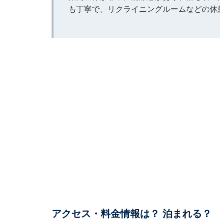
も丁寧で、リクライニングルームなどの休
アクセス・料金情報は？ 泊まれる？