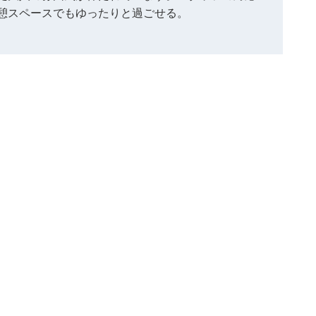
憩スペースでもゆったりと過ごせる。