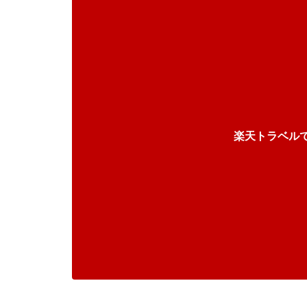
楽天トラベル