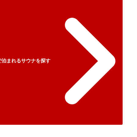
で泊まれるサウナを探す