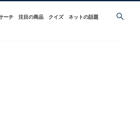
サーチ
注目の商品
クイズ
ネットの話題