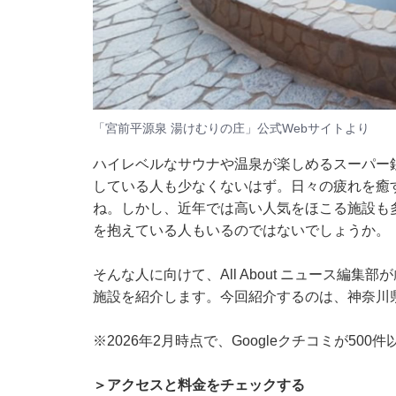
「宮前平源泉 湯けむりの庄」公式Webサイトより
ハイレベルなサウナや温泉が楽しめるスーパー
している人も少なくないはず。日々の疲れを癒
ね。しかし、近年では高い人気をほこる施設も
を抱えている人もいるのではないでしょうか。
そんな人に向けて、All About ニュース編
施設を紹介します。今回紹介するのは、神奈川
※2026年2月時点で、Googleクチコミが50
＞アクセスと料金をチェックする