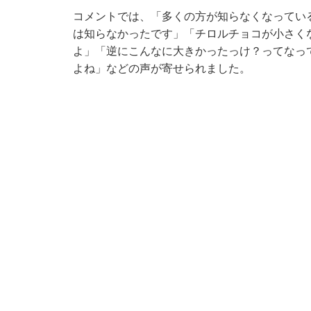
コメントでは、「多くの方が知らなくなってい
は知らなかったです」「チロルチョコが小さく
よ」「逆にこんなに大きかったっけ？ってなっ
よね」などの声が寄せられました。