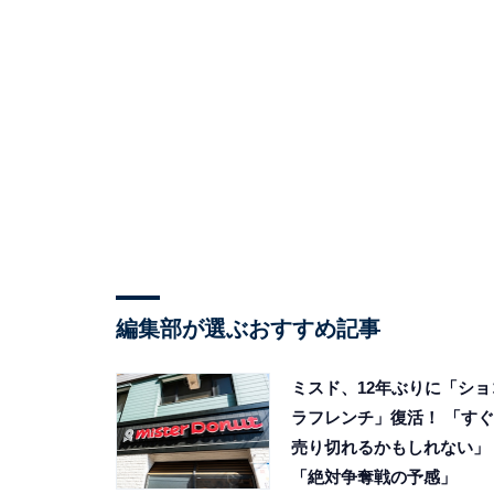
編集部が選ぶおすすめ記事
ミスド、12年ぶりに「ショ
ラフレンチ」復活！ 「すぐ
売り切れるかもしれない」
「絶対争奪戦の予感」