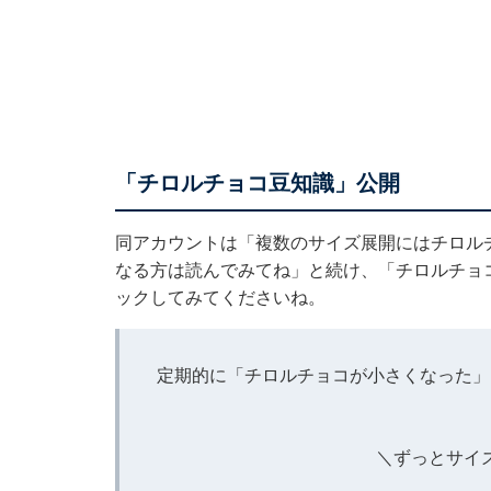
「チロルチョコ豆知識」公開
同アカウントは「複数のサイズ展開にはチロル
なる方は読んでみてね」と続け、「チロルチョ
ックしてみてくださいね。
定期的に「チロルチョコが小さくなった」
＼ずっとサイ