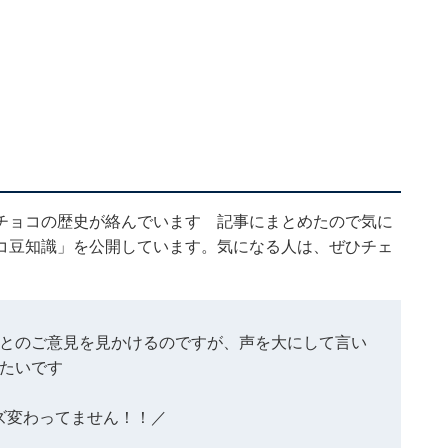
チョコの歴史が絡んでいます 記事にまとめたので気に
コ豆知識」を公開しています。気になる人は、ぜひチェ
とのご意見を見かけるのですが、声を大にして言い
たいです
ズ変わってません！！／