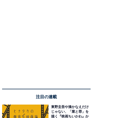
注目の連載
東野圭吾や湊かなえだけ
じゃない、「業と罪」を
描く『映画ちいかわ』か