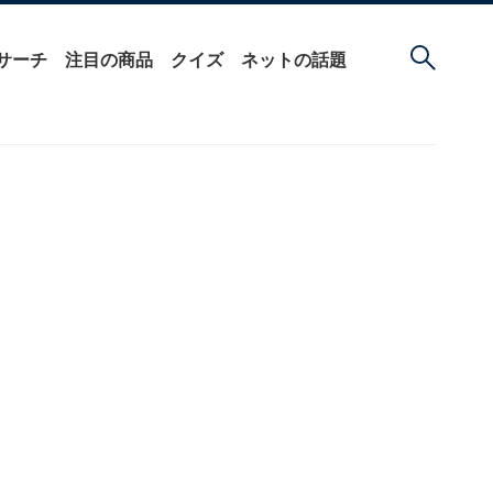
サーチ
注目の商品
クイズ
ネットの話題