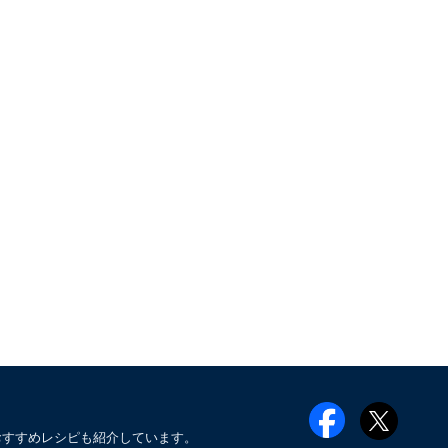
おすすめレシピも紹介しています。