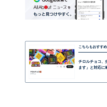
こちらもおすすめ
チロルチョコ、
ます」と対応に