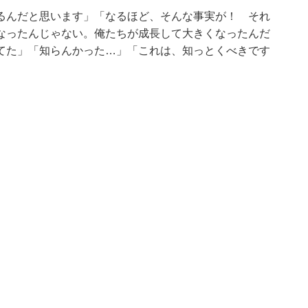
るんだと思います」「なるほど、そんな事実が！ それ
なったんじゃない。俺たちが成長して大きくなったんだ
てた」「知らんかった…」「これは、知っとくべきです