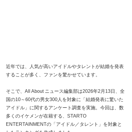
近年では、人気が高いアイドルやタレントが結婚を発表
することが多く、ファンを驚かせています。
そこで、All About ニュース編集部は2026年2月13日、全
国の10～60代の男女300人を対象に「結婚発表に驚いた
アイドル」に関するアンケート調査を実施。今回は、数
多くのイケメンが在籍する、STARTO
ENTERTAINMENTの「アイドル／タレント」を対象と