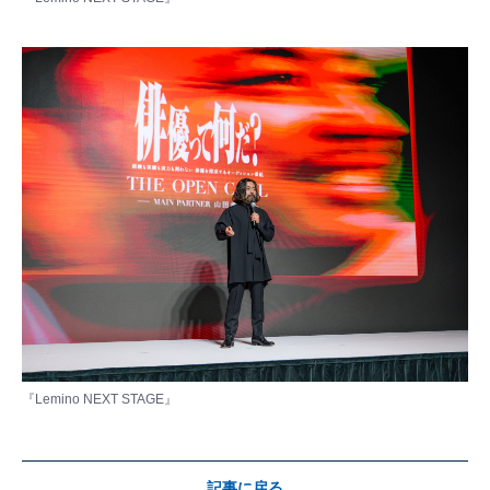
『Lemino NEXT STAGE』
記事に戻る