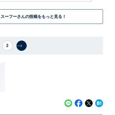
・スーフーさんの投稿をもっと見る！
2