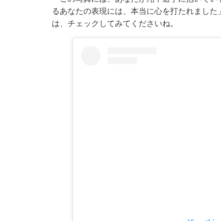
るあなたの表現には、本当に心を打たれました
は、チェックしてみてくださいね。