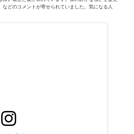
」などのコメントが寄せられていました。気になる人