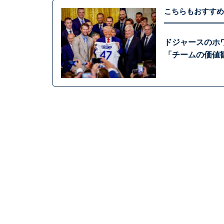
こちらもおすすめ
ドジャースのホ
「チームの価値観