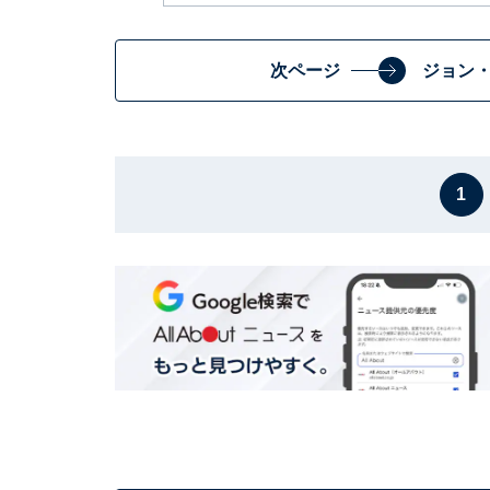
次ページ
ジョン
1