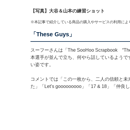
【写真】大谷＆山本の練習ショット
※本記事で紹介している商品の購入やサービスの利用によ
「These Guys」
スーフーさんは「The SooHoo Scrapbook
本選手が並んで立ち、何やら話しているようで
い姿です。
コメントでは「この一枚から、二人の信頼と未
た」「Let’s gooooooooo」「17 & 1