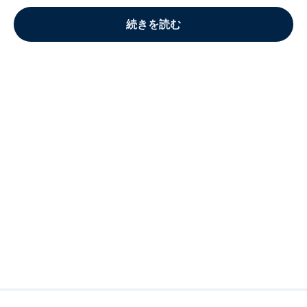
続きを読む