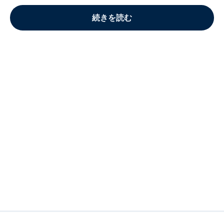
続きを読む