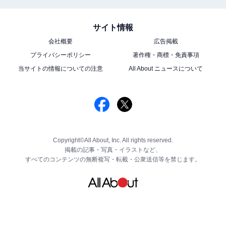
サイト情報
会社概要
広告掲載
プライバシーポリシー
著作権・商標・免責事項
当サイトの情報についての注意
All About ニュースについて
Copyright©All About, Inc. All rights reserved.
掲載の記事・写真・イラストなど、
すべてのコンテンツの無断複写・転載・公衆送信等を禁じます。