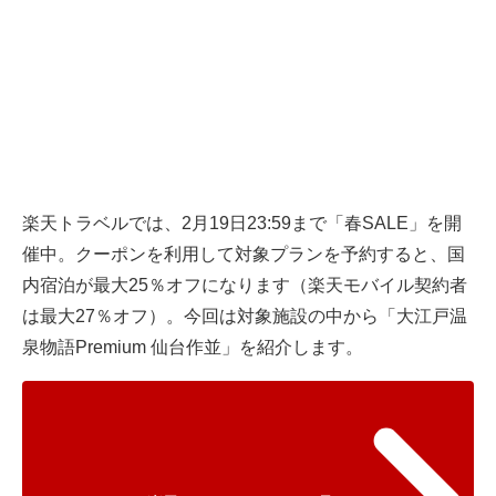
楽天トラベルでは、2月19日23:59まで「春SALE」を開
催中。クーポンを利用して対象プランを予約すると、国
内宿泊が最大25％オフになります（楽天モバイル契約者
は最大27％オフ）。今回は対象施設の中から「大江戸温
泉物語Premium 仙台作並」を紹介します。