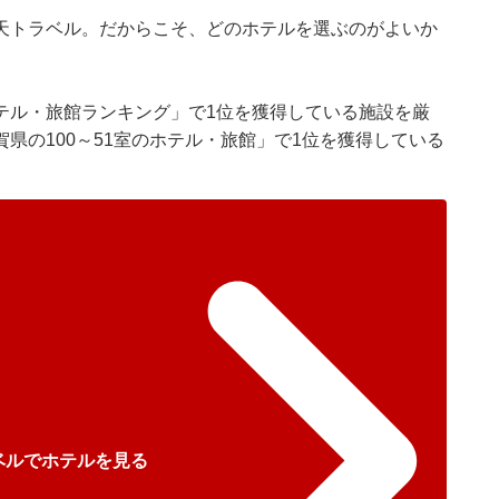
天トラベル。だからこそ、どのホテルを選ぶのがよいか
テル・旅館ランキング」で1位を獲得している施設を厳
県の100～51室のホテル・旅館」で1位を獲得している
ベルでホテルを見る