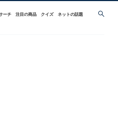
サーチ
注目の商品
クイズ
ネットの話題