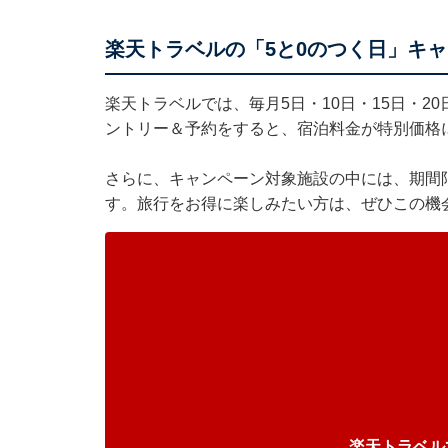
楽天トラベルの「5と0のつく日」キ
楽天トラベルでは、毎月5日・10日・15日・2
ントリー＆予約をすると、宿泊料金が特別価格
さらに、キャンペーン対象施設の中には、期間
す。旅行をお得に楽しみたい方は、ぜひこの機
楽天トラベル