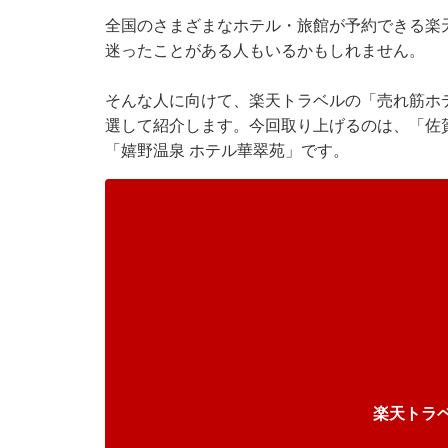
全国のさまざまなホテル・旅館が予約できる楽
迷ったことがある人もいるかもしれません。
そんな人に向けて、楽天トラベルの「売れ筋ホ
選して紹介します。今回取り上げるのは、「佐賀
「嬉野温泉 ホテル華翠苑」です。
楽天トラ