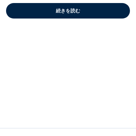
続きを読む