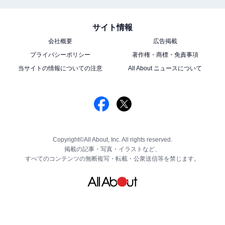
サイト情報
会社概要
広告掲載
プライバシーポリシー
著作権・商標・免責事項
当サイトの情報についての注意
All About ニュースについて
Copyright©All About, Inc. All rights reserved.
掲載の記事・写真・イラストなど、
すべてのコンテンツの無断複写・転載・公衆送信等を禁じます。