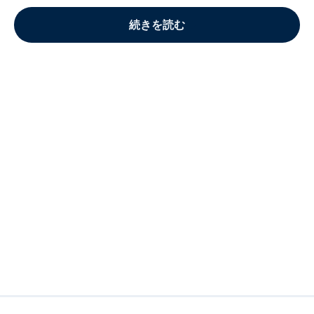
続きを読む