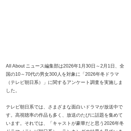
All About ニュース編集部は2026年1月30日～2月1日、全
国の10～70代の男女300人を対象に「2026年冬ドラマ
（テレビ朝日系）」に関するアンケート調査を実施しま
した。
テレビ朝日系では、さまざまな面白いドラマが放送中で
す。高視聴率の作品も多く、放送のたびに話題を集めて
います。それでは、「キャストが豪華だと思う2026年冬