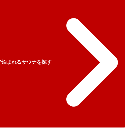
で泊まれるサウナを探す