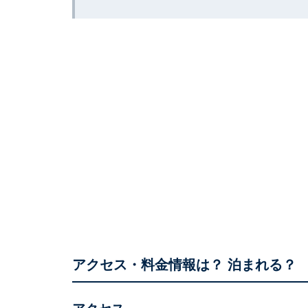
アクセス・料金情報は？ 泊まれる？