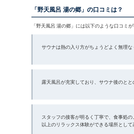
「野天風呂 湯の郷」の口コミは？
「野天風呂 湯の郷」には以下のような口コミが
サウナは熱の入り方がちょうどよく無理な
露天風呂が充実しており、サウナ後のとと
スタッフの接客が明るく丁寧で、食事処の
以上のリラックス体験ができる場所として