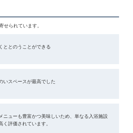
寄せられています。
くととのうことができる
のいスペースが最高でした
メニューも豊富かつ美味しいため、単なる入浴施設
高く評価されています。