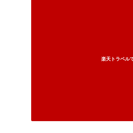
楽天トラベル