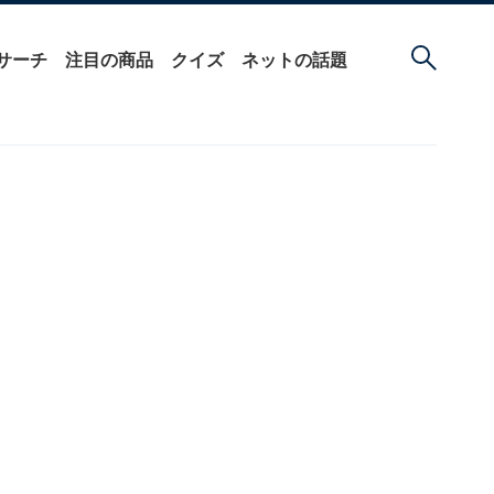
サーチ
注目の商品
クイズ
ネットの話題