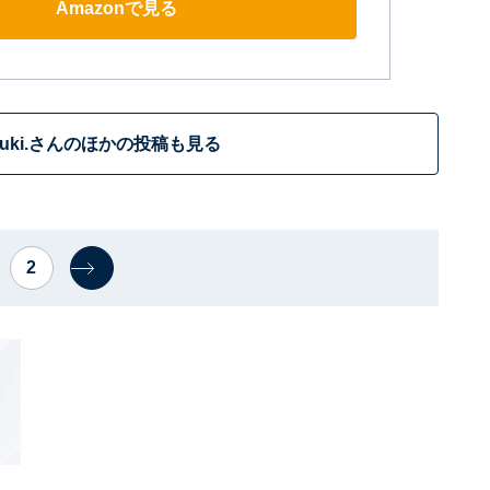
Amazonで見る
tuki.さんのほかの投稿も見る
2