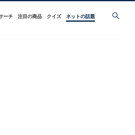
サーチ
注目の商品
クイズ
ネットの話題