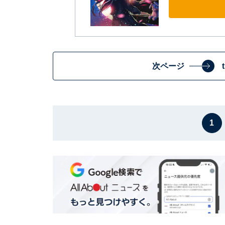
次ページ
1