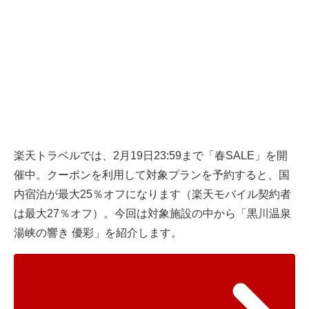
楽天トラベルでは、2月19日23:59まで「春SALE」を開
催中。クーポンを利用して対象プランを予約すると、国
内宿泊が最大25％オフになります（楽天モバイル契約者
は最大27％オフ）。今回は対象施設の中から「黒川温泉
湯峡の響き 優彩」を紹介します。