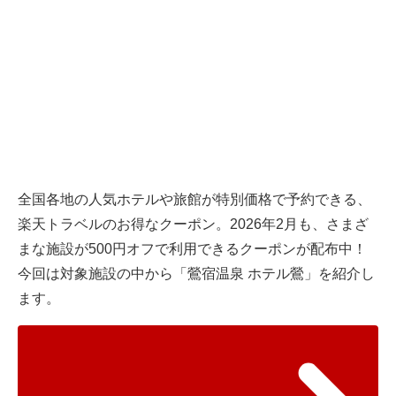
全国各地の人気ホテルや旅館が特別価格で予約できる、
楽天トラベルのお得なクーポン。2026年2月も、さまざ
まな施設が500円オフで利用できるクーポンが配布中！
今回は対象施設の中から「鶯宿温泉 ホテル鶯」を紹介し
ます。