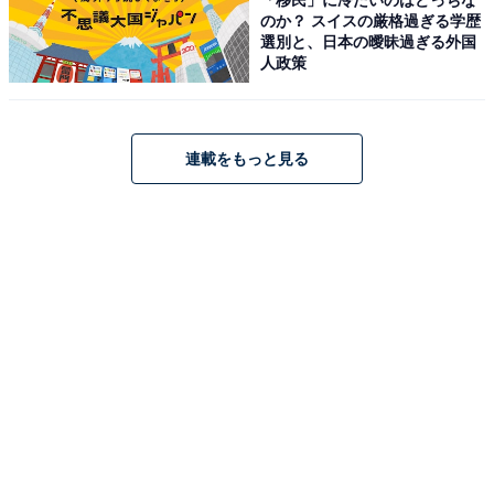
【2月9日】
のか？ スイスの厳格過ぎる学歴
選別と、日本の曖昧過ぎる外国
人政策
連載をもっと見る