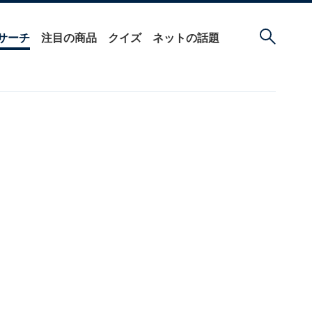
サーチ
注目の商品
クイズ
ネットの話題