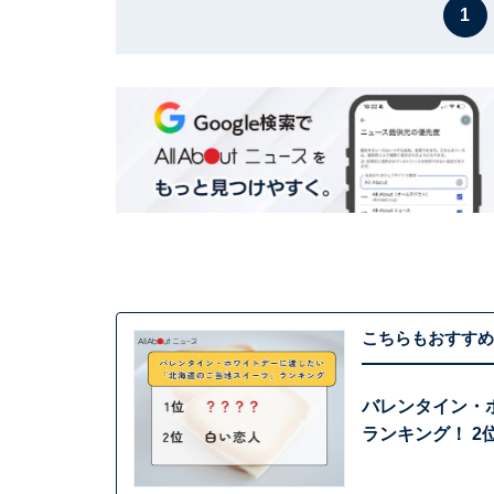
1
こちらもおすすめ
バレンタイン・
ランキング！ 2