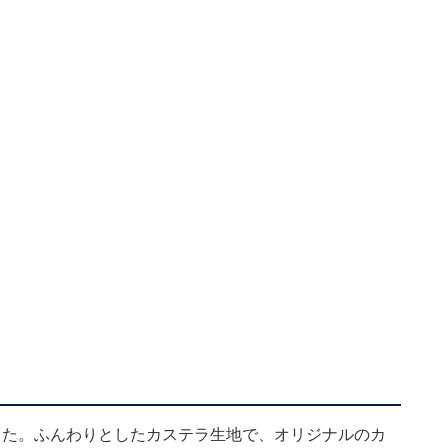
した。ふんわりとしたカステラ生地で、オリジナルのカ