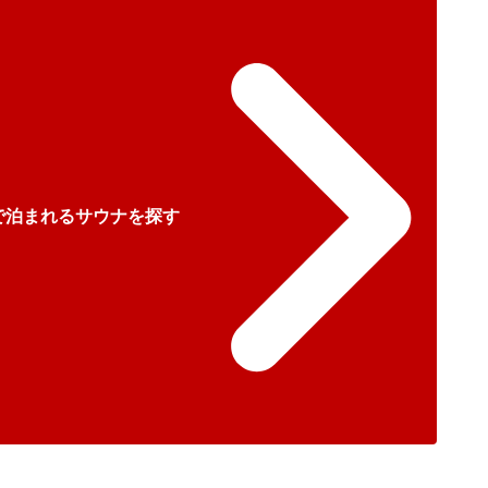
で泊まれるサウナを探す