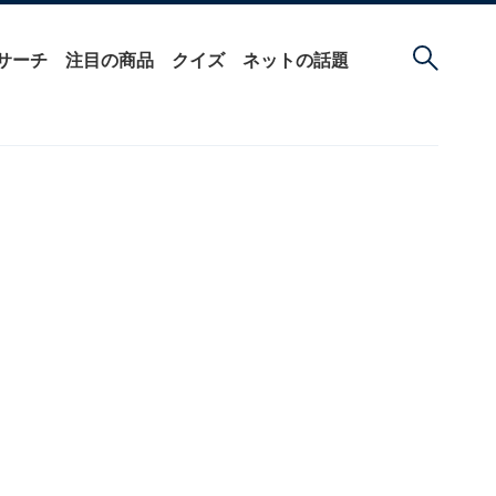
サーチ
注目の商品
クイズ
ネットの話題