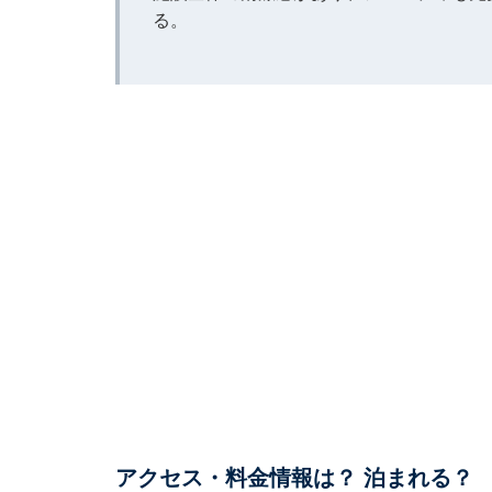
る。
アクセス・料金情報は？ 泊まれる？