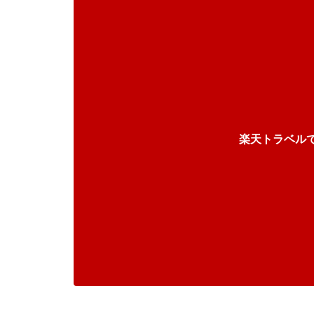
楽天トラベル