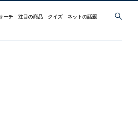
サーチ
注目の商品
クイズ
ネットの話題