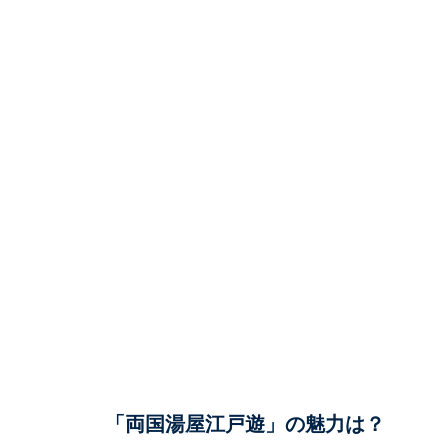
「両国湯屋江戸遊」の魅力は？