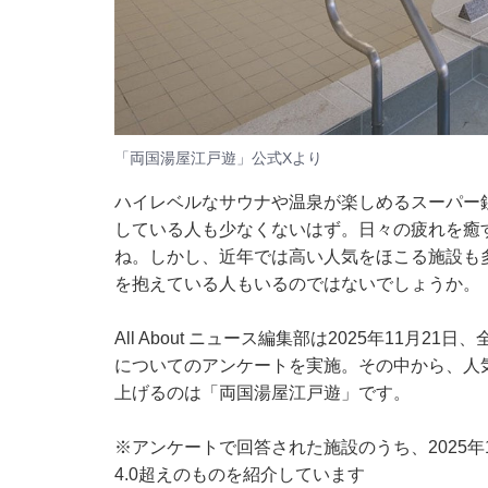
「両国湯屋江戸遊」公式Xより
ハイレベルなサウナや温泉が楽しめるスーパー
している人も少なくないはず。日々の疲れを癒
ね。しかし、近年では高い人気をほこる施設も
を抱えている人もいるのではないでしょうか。
All About ニュース編集部は2025年11
についてのアンケートを実施。その中から、人
上げるのは「両国湯屋江戸遊」です。
※アンケートで回答された施設のうち、2025年1
4.0超えのものを紹介しています