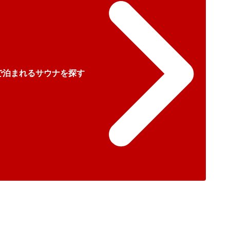
で泊まれるサウナを探す