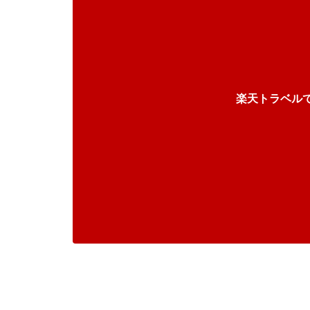
楽天トラベル