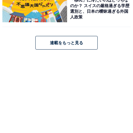
のか？ スイスの厳格過ぎる学歴
選別と、日本の曖昧過ぎる外国
人政策
連載をもっと見る