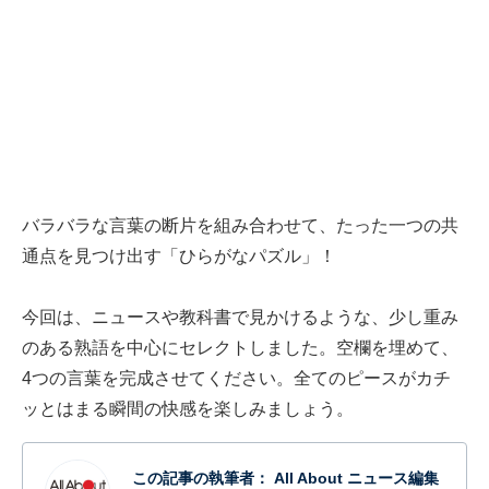
バラバラな言葉の断片を組み合わせて、たった一つの共
通点を見つけ出す「ひらがなパズル」！
今回は、ニュースや教科書で見かけるような、少し重み
のある熟語を中心にセレクトしました。空欄を埋めて、
4つの言葉を完成させてください。全てのピースがカチ
ッとはまる瞬間の快感を楽しみましょう。
この記事の執筆者：
All About ニュース編集