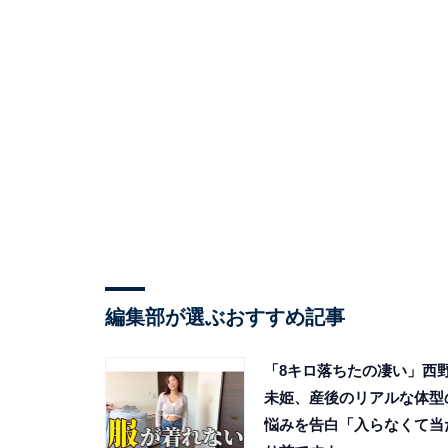
編集部が選ぶおすすめ記事
「8キロ落ちたの凄い」西
未姫、産後のリアルな体型
悩みを告白「入らなくて当