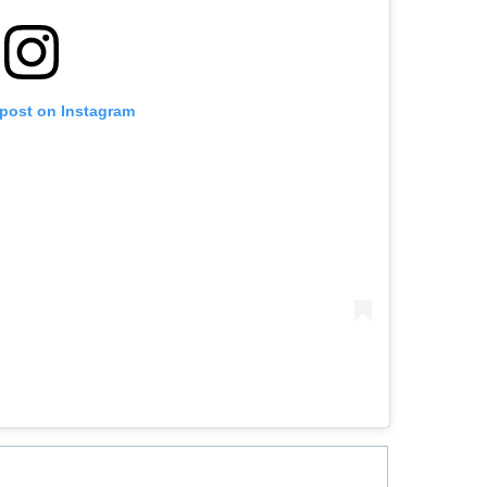
 post on Instagram