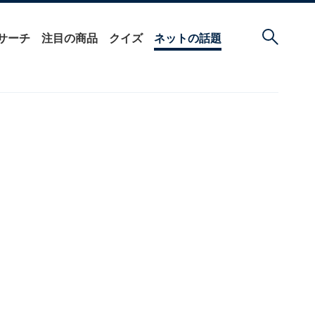
サーチ
注目の商品
クイズ
ネットの話題