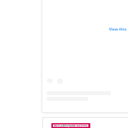
View this