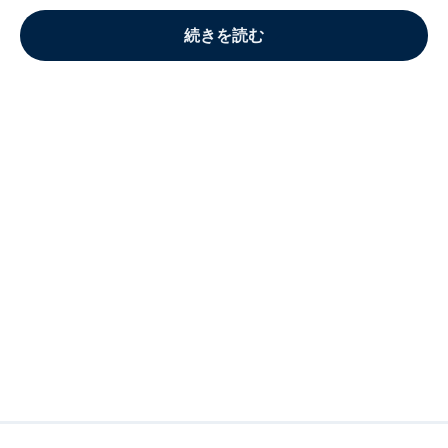
続きを読む