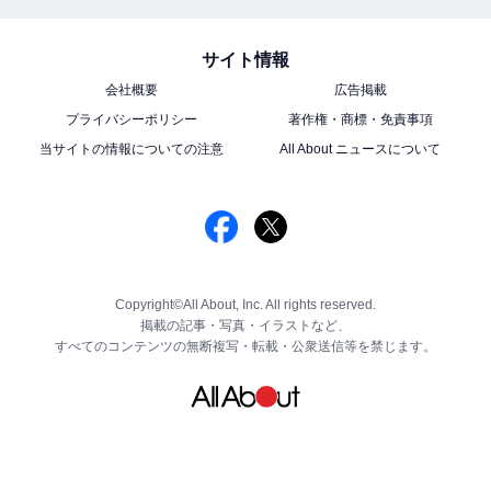
サイト情報
会社概要
広告掲載
プライバシーポリシー
著作権・商標・免責事項
当サイトの情報についての注意
All About ニュースについて
Copyright©All About, Inc. All rights reserved.
掲載の記事・写真・イラストなど、
すべてのコンテンツの無断複写・転載・公衆送信等を禁じます。