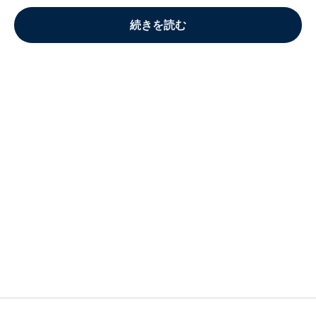
続きを読む