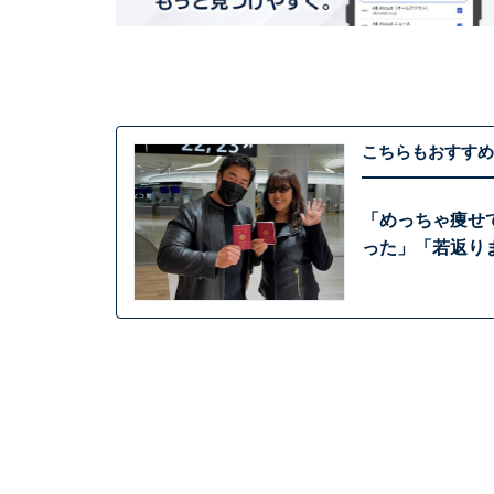
こちらもおすすめ
「めっちゃ痩せ
った」「若返り