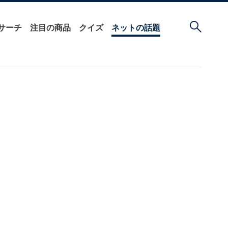
サーチ
注目の商品
クイズ
ネットの話題