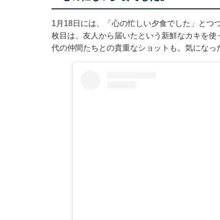
1月18日には、「心の忙しい夕食でした」とつ
枚目は、友人から届いたという新鮮なカキを使
代の仲間たちとの貴重なショットも。気になっ