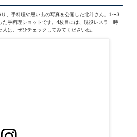
づり、手料理や思い出の写真を公開した北斗さん。1〜3
った手料理ショットです。4枚目には、現役レスラー時
た人は、ぜひチェックしてみてくださいね。