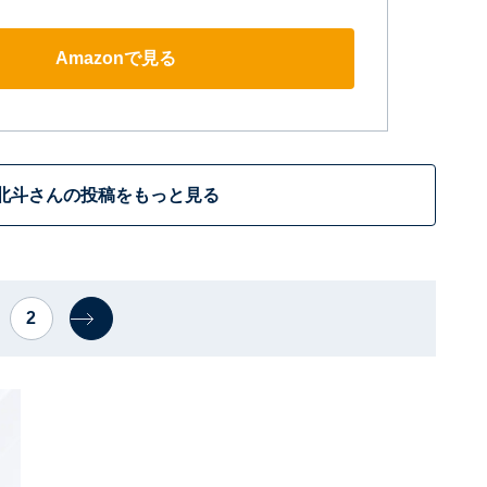
Amazonで見る
北斗さんの投稿をもっと見る
2