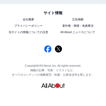
サイト情報
会社概要
広告掲載
プライバシーポリシー
著作権・商標・免責事項
当サイトの情報についての注意
All About ニュースについて
Copyright©All About, Inc. All rights reserved.
掲載の記事・写真・イラストなど、
すべてのコンテンツの無断複写・転載・公衆送信等を禁じます。