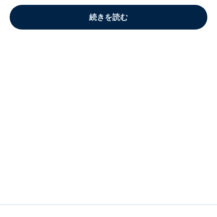
続きを読む