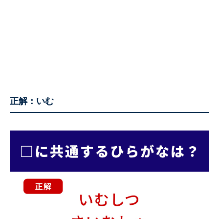
正解：いむ