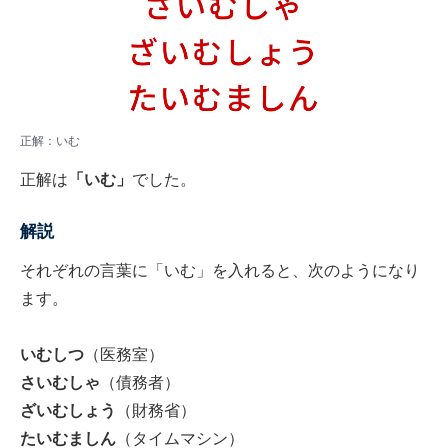
正解：いむ
正解は
「いむ」
でした。
解説
それぞれの言葉に「いむ」を入れると、次のようになり
ます。
いむしつ
（医務室）
さいむしゃ
（債務者）
ざいむしょう
（財務省）
たいむましん
（タイムマシン）