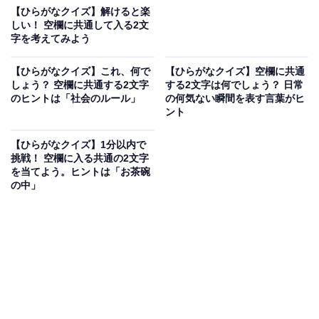
【ひらがなクイズ】解けると楽
しい！ 空欄に共通して入る2文
字を考えてみよう
【ひらがなクイズ】これ、何で
【ひらがなクイズ】空欄に共通
しょう？ 空欄に共通する2文字
する2文字は何でしょう？ 日常
のヒントは「社会のルール」
の何気ない瞬間を表す言葉がヒ
ント
【ひらがなクイズ】1分以内で
挑戦！ 空欄に入る共通の2文字
を当てよう。ヒントは「お茶碗
の中」