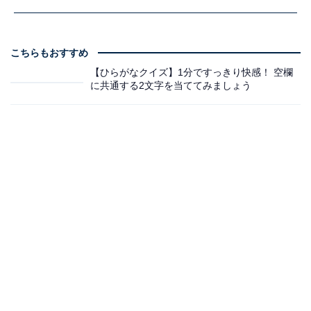
こちらもおすすめ
【ひらがなクイズ】1分ですっきり快感！ 空欄
に共通する2文字を当ててみましょう