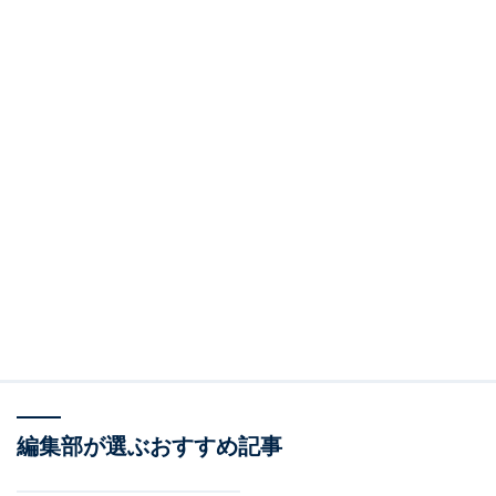
編集部が選ぶおすすめ記事