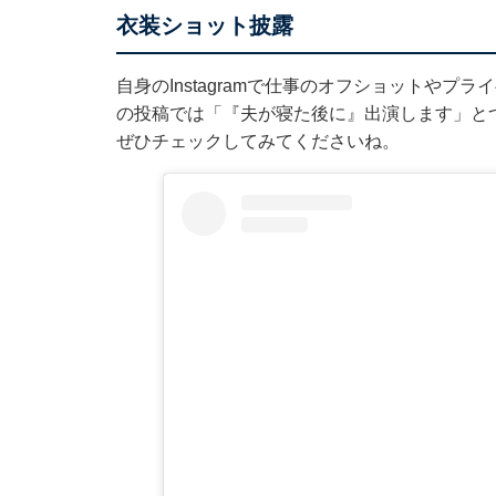
衣装ショット披露
自身のInstagramで仕事のオフショットやプ
の投稿では「『夫が寝た後に』出演します」と
ぜひチェックしてみてくださいね。