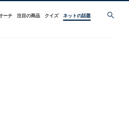
サーチ
注目の商品
クイズ
ネットの話題