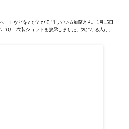
ライベートなどをたびたび公開している加藤さん。1月15日
つづり、衣装ショットを披露しました。気になる人は、