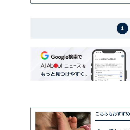
1
こちらもおすすめ