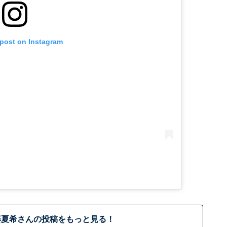
 post on Instagram
藤夏希さんの投稿をもっと見る！