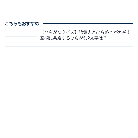
こちらもおすすめ
【ひらがなクイズ】語彙力とひらめきがカギ！
空欄に共通するひらがな2文字は？