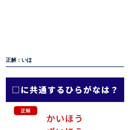
正解：いほ