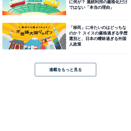
に何が？ 連続利用の厳格化だけ
ではない「本当の理由」
「移民」に冷たいのはどっちな
のか？ スイスの厳格過ぎる学歴
選別と、日本の曖昧過ぎる外国
人政策
連載をもっと見る