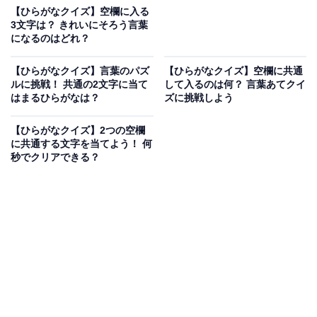
【ひらがなクイズ】空欄に入る
3文字は？ きれいにそろう言葉
になるのはどれ？
【ひらがなクイズ】言葉のパズ
【ひらがなクイズ】空欄に共通
ルに挑戦！ 共通の2文字に当て
して入るのは何？ 言葉あてクイ
はまるひらがなは？
ズに挑戦しよう
【ひらがなクイズ】2つの空欄
に共通する文字を当てよう！ 何
秒でクリアできる？