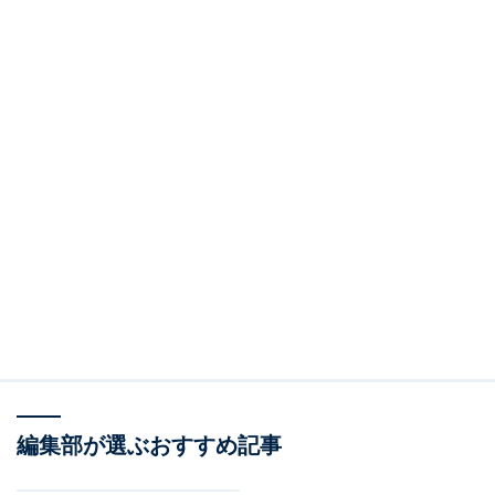
編集部が選ぶおすすめ記事