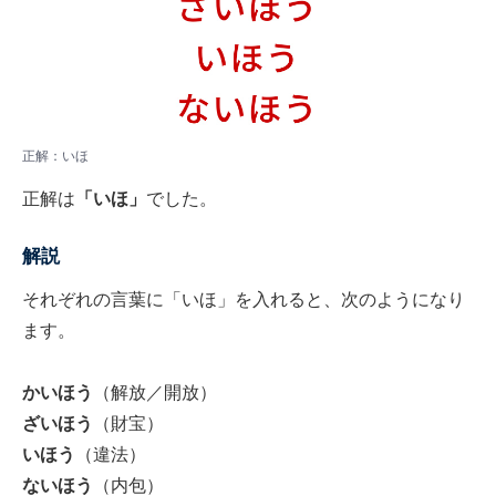
正解：いほ
正解は
「いほ」
でした。
解説
それぞれの言葉に「いほ」を入れると、次のようになり
ます。
かいほう
（解放／開放）
ざいほう
（財宝）
いほう
（違法）
ないほう
（内包）