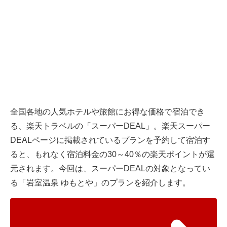
全国各地の人気ホテルや旅館にお得な価格で宿泊でき
る、楽天トラベルの「スーパーDEAL」。楽天スーパー
DEALページに掲載されているプランを予約して宿泊す
ると、もれなく宿泊料金の30～40％の楽天ポイントが還
元されます。今回は、スーパーDEALの対象となってい
る「岩室温泉 ゆもとや」のプランを紹介します。