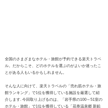
全国のさまざまなホテル・旅館が予約できる楽天トラベ
ル。だからこそ、どのホテルを選ぶのがよいか迷ったこ
とがある人もいるかもしれません。
そんな人に向けて、楽天トラベルの「売れ筋ホテル・旅
館ランキング」で1位を獲得している施設を厳選して紹
介します. 今回取り上げるのは、「岩手県の100～51室の
ホテル・旅館」で1位を獲得している「花巻温泉郷 新鉛