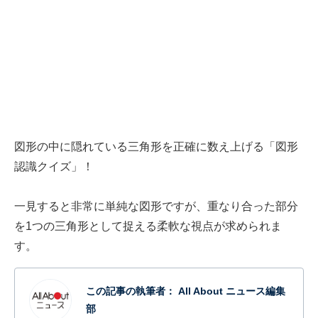
図形の中に隠れている三角形を正確に数え上げる「図形
認識クイズ」！
一見すると非常に単純な図形ですが、重なり合った部分
を1つの三角形として捉える柔軟な視点が求められま
す。
この記事の執筆者：
All About ニュース編集
部