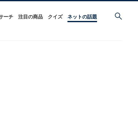
サーチ
注目の商品
クイズ
ネットの話題