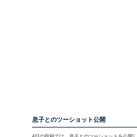
息子とのツーショット公開
4日の投稿では、息子とのツーショットを公開