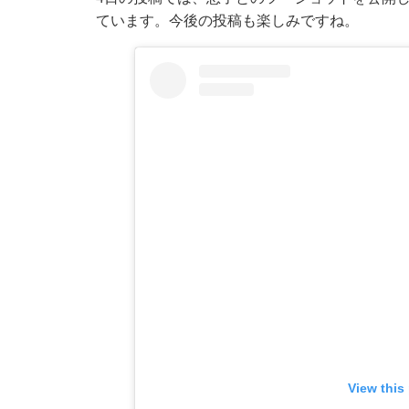
ています。今後の投稿も楽しみですね。
View this