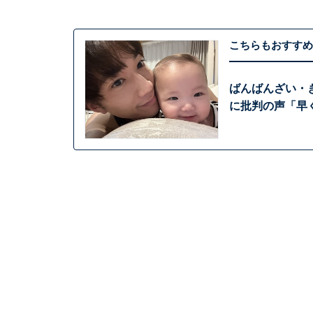
こちらもおすすめ
ばんばんざい・
に批判の声「早