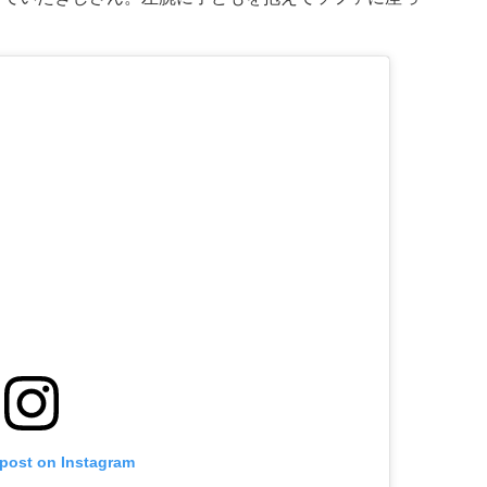
 post on Instagram