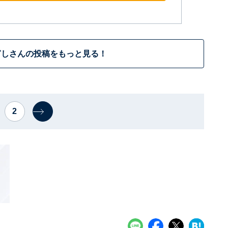
ぎしさんの投稿をもっと見る！
2