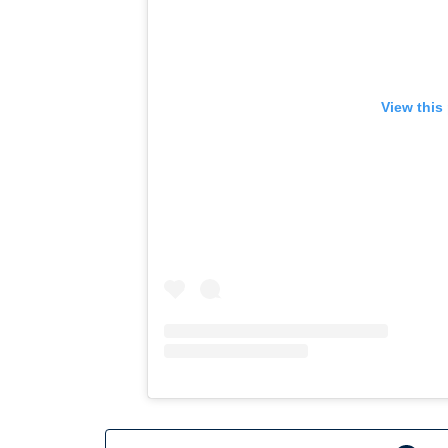
View this