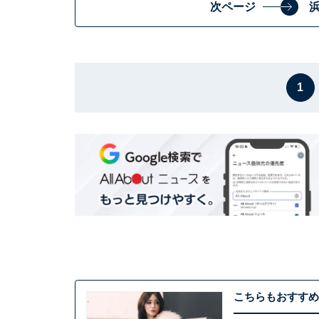
次ページ
1
こちらもおすすめ