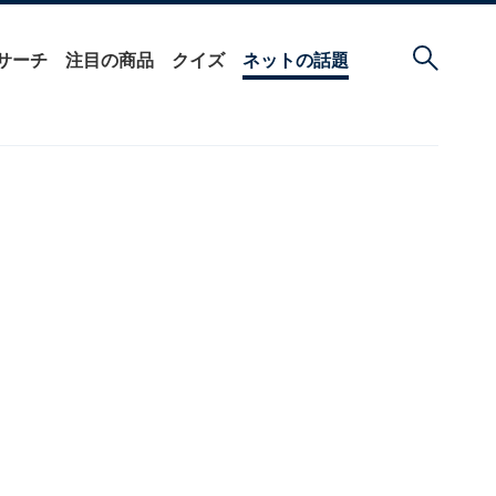
サーチ
注目の商品
クイズ
ネットの話題