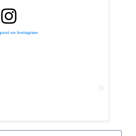
 post on Instagram