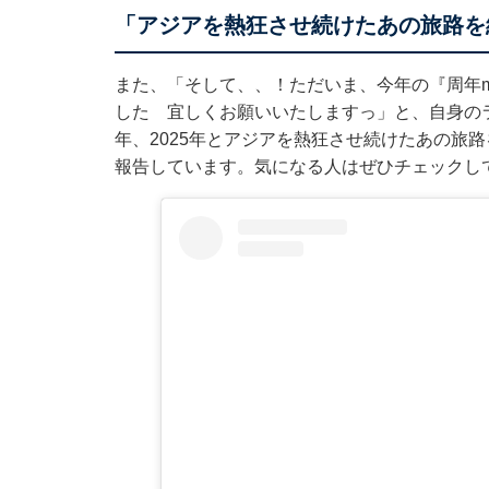
「アジアを熱狂させ続けたあの旅路を経
また、「そして、、！ただいま、今年の『周年m
した 宜しくお願いいたしますっ」と、自身のラ
年、2025年とアジアを熱狂させ続けたあの旅路を経
報告しています。気になる人はぜひチェックし