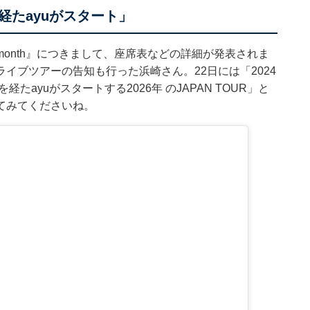
たayuがスタート」
onth』につきまして、座席表などの詳細が発表されま
イブツアーの告知も行った浜崎さん。22日には「2024
たayuがスタートする2026年 のJAPAN TOUR」と
てみてくださいね。