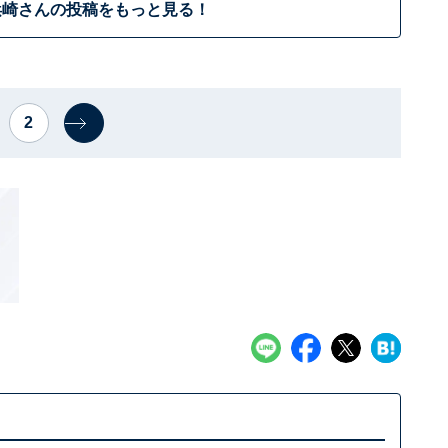
浜崎さんの投稿をもっと見る！
2