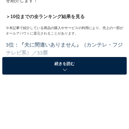
を紹介します！
＞10位までの全ランキング結果を見る
※本記事で紹介している商品の購入やサービスの利用により、売上の一部が
オールアバウトに還元されることがあります。
3位：『夫に間違いありません』（カンテレ・フジ
テレビ系）／33票
続きを読む