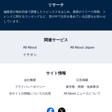
リサーチ
編集部が独自目線で調査したトピックスをはじめ、最新のリリース情報、ト
レンドに関するランキングなど、世の中で注目を集めている話題をお知らせ
しています。
関連サービス
All About
All About Japan
イチオシ
サイト情報
View this post on Instagram
会社概要
広告掲載
プライバシーポリシー
著作権・商標・免責事項
当サイトの情報についての注意
All About ニュースについて