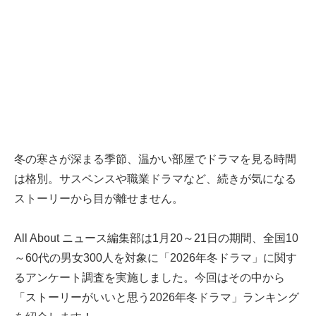
冬の寒さが深まる季節、温かい部屋でドラマを見る時間
は格別。サスペンスや職業ドラマなど、続きが気になる
ストーリーから目が離せません。
All About ニュース編集部は1月20～21日の期間、全国10
～60代の男女300人を対象に「2026年冬ドラマ」に関す
るアンケート調査を実施しました。今回はその中から
「ストーリーがいいと思う2026年冬ドラマ」ランキング