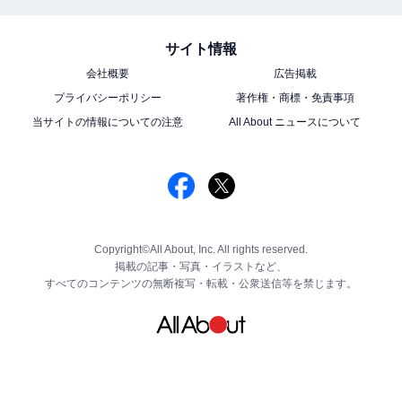
サイト情報
会社概要
広告掲載
プライバシーポリシー
著作権・商標・免責事項
当サイトの情報についての注意
All About ニュースについて
Copyright©All About, Inc. All rights reserved.
掲載の記事・写真・イラストなど、
すべてのコンテンツの無断複写・転載・公衆送信等を禁じます。