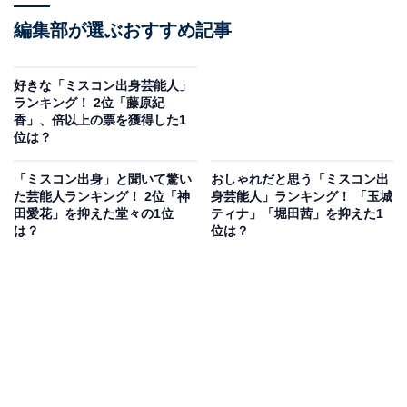
編集部が選ぶおすすめ記事
好きな「ミスコン出身芸能人」
ランキング！ 2位「藤原紀
香」、倍以上の票を獲得した1
位は？
「ミスコン出身」と聞いて驚い
おしゃれだと思う「ミスコン出
た芸能人ランキング！ 2位「神
身芸能人」ランキング！ 「玉城
田愛花」を抑えた堂々の1位
ティナ」「堀田茜」を抑えた1
は？
位は？