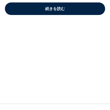
続きを読む