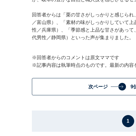
回答者からは「栗の甘さがしっかりと感じられ
／富山県）、「素材の味がしっかりしていて上
性／兵庫県）、「季節感と上品な甘さがあって
代男性／静岡県）といった声が集まりました。
※回答者からのコメントは原文ママです
※記事内容は執筆時点のものです。最新の内容
次ページ
9
1