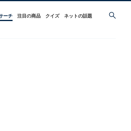
サーチ
注目の商品
クイズ
ネットの話題