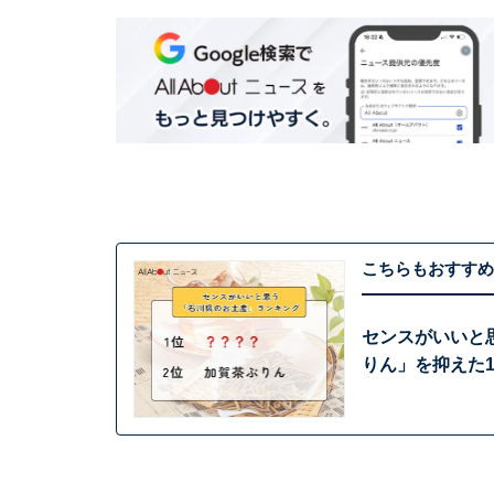
こちらもおすすめ
センスがいいと
りん」を抑えた1