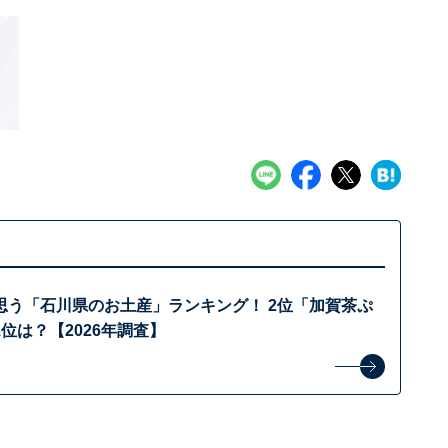
思う「石川県のお土産」ランキング！ 2位「加賀茶ぷ
位は？【2026年調査】