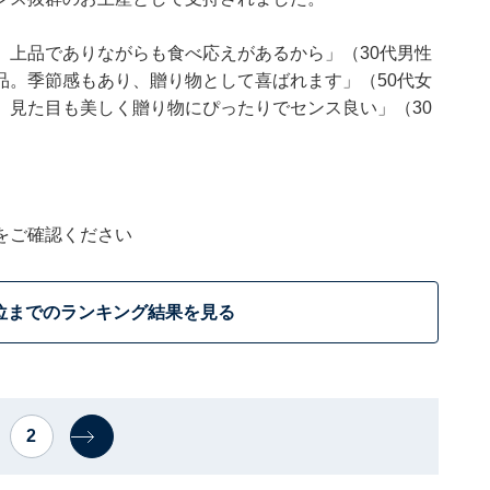
、上品でありながらも食べ応えがあるから」（30代男性
品。季節感もあり、贈り物として喜ばれます」（50代女
、見た目も美しく贈り物にぴったりでセンス良い」（30
をご確認ください
位までのランキング結果を見る
2