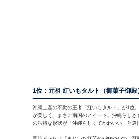
1位：元祖 紅いもタルト（御菓子御殿
沖縄土産の不動の王者「紅いもタルト」が1位
が美しく、まさに南国のスイーツ。沖縄らしさ
の独特な形状が「沖縄らしくてかわいい」と選
回答者からは「きれいな紅芋色が鮮やかで、可