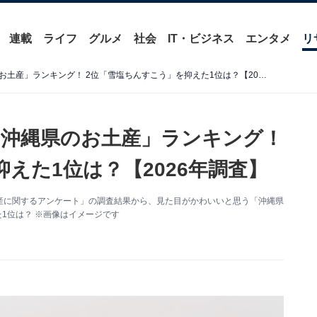
連載
ライフ
グルメ
社会
IT・ビジネス
エンタメ
リ
見た目がかわいいと思う「沖縄県のお土産」ランキング！ 2位「雪塩ちんすこう」を抑えた1位は？【2026年調査】
沖縄県のお土産」ランキング！
えた1位は？【2026年調査】
た「お土産に関するアンケート」の調査結果から、見た目がかわいいと思う「沖縄県
1位は？ ※画像はイメージです