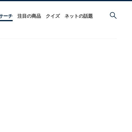
サーチ
注目の商品
クイズ
ネットの話題