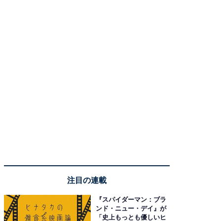
注目の連載
『スパイダーマン：ブラ
ンド・ニュー・デイ』が
「史上もっとも優しいヒ