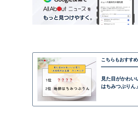
こちらもおすすめ
見た目がかわい
はちみつぷりん」