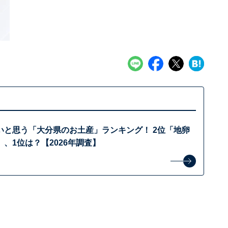
いと思う「大分県のお土産」ランキング！ 2位「地卵
、1位は？【2026年調査】