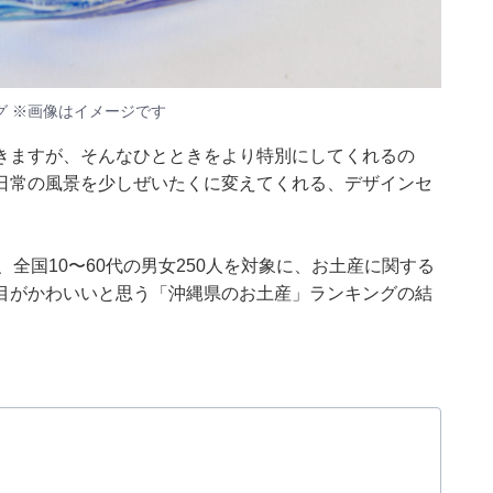
 ※画像はイメージです
きますが、そんなひとときをより特別にしてくれるの
日常の風景を少しぜいたくに変えてくれる、デザインセ
月26日、全国10〜60代の男女250人を対象に、お土産に関する
目がかわいいと思う「沖縄県のお土産」ランキングの結